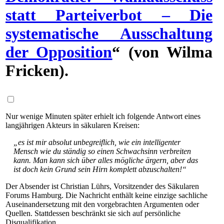
statt Parteiverbot – Die
systematische Ausschaltung
der Opposition
“ (von Wilma
Fricken).
Nur wenige Minuten später erhielt ich folgende Antwort eines
langjährigen Akteurs in säkularen Kreisen:
„es ist mir absolut unbegreiflich, wie ein intelligenter
Mensch wie du ständig so einen Schwachsinn verbreiten
kann. Man kann sich über alles mögliche ärgern, aber das
ist doch kein Grund sein Hirn komplett abzuschalten!“
Der Absender ist Christian Lührs, Vorsitzender des Säkularen
Forums Hamburg. Die Nachricht enthält keine einzige sachliche
Auseinandersetzung mit den vorgebrachten Argumenten oder
Quellen. Stattdessen beschränkt sie sich auf persönliche
Disqualifikation.