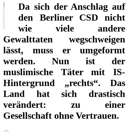
Da sich der Anschlag auf
den Berliner CSD nicht
wie viele andere
Gewalttaten wegschweigen
lässt, muss er umgeformt
werden. Nun ist der
muslimische Täter mit IS-
Hin­ter­grund „rechts“. Das
Land hat sich drastisch
verändert: zu einer
Gesellschaft ohne Vertrauen.