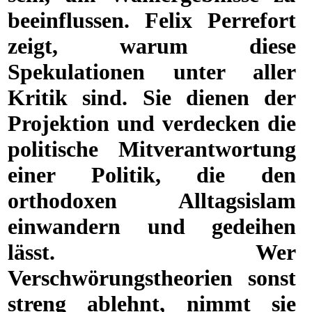
beeinflussen. Felix Perrefort
zeigt, warum diese
Spekulationen unter aller
Kritik sind. Sie dienen der
Projektion und verdecken die
politische Mitverantwortung
einer Politik, die den
orthodoxen Alltagsislam
einwandern und gedeihen
lässt. Wer
Verschwörungstheorien sonst
streng ablehnt, nimmt sie