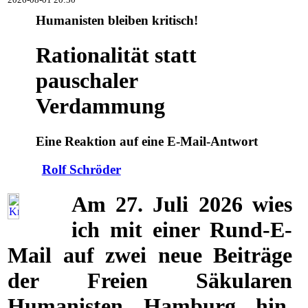
2026-08-01 20:30
Humanisten bleiben kritisch!
Rationalität statt
pauschaler
Verdammung
Eine Reaktion auf eine E-Mail-Antwort
Rolf Schröder
Am 27. Juli 2026 wies
ich mit einer Rund-E-
Mail auf zwei neue Beiträge
der Freien Säkularen
Humanisten Hamburg hin.