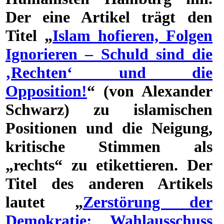
Der eine Artikel trägt den
Titel „
Islam hofieren, Folgen
Ignorieren – Schuld sind die
‚Rechten‘ und die
Opposition!
“ (von Alexander
Schwarz) zu islamischen
Positionen und die Neigung,
kritische Stimmen als
„rechts“ zu etikettieren. Der
Titel des anderen Artikels
lautet „
Zerstörung der
Demokratie: Wahlausschuss