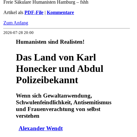
Freie Säkulare Humanisten Hamburg – fshh
Artikel als
PDF-File
|
Kommentare
Zum Anfang
2026-07-28 20:00
Humanisten sind Realisten!
Das Land von Karl
Honecker und Abdul
Polizeibekannt
Wenn sich Gewaltanwendung,
Schwulenfeindlichkeit, Antisemitismus
und Frauenverachtung von selbst
verstehen
Alexander Wendt